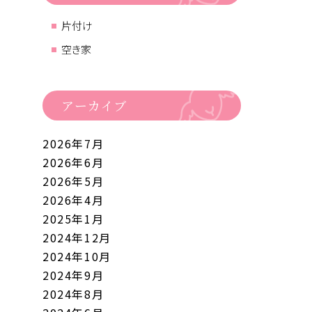
片付け
空き家
アーカイブ
2026年7月
2026年6月
2026年5月
2026年4月
2025年1月
2024年12月
2024年10月
2024年9月
2024年8月