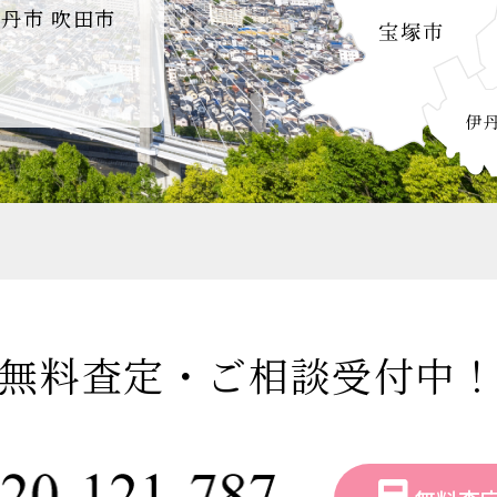
伊丹市
吹田市
無料査定・ご相談受付中