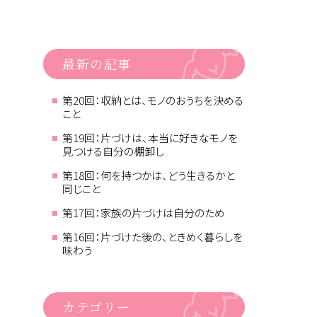
最新の記事
第20回：収納とは、モノのおうちを決める
こと
第19回：片づけは、本当に好きなモノを
見つける自分の棚卸し
第18回：何を持つかは、どう生きるかと
同じこと
第17回：家族の片づけは自分のため
第16回：片づけた後の、ときめく暮らしを
味わう
カテゴリー