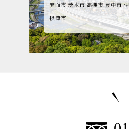
箕面市
茨木市
高槻市
豊中市
摂津市