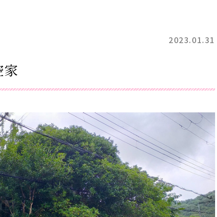
2023.01.31
空家