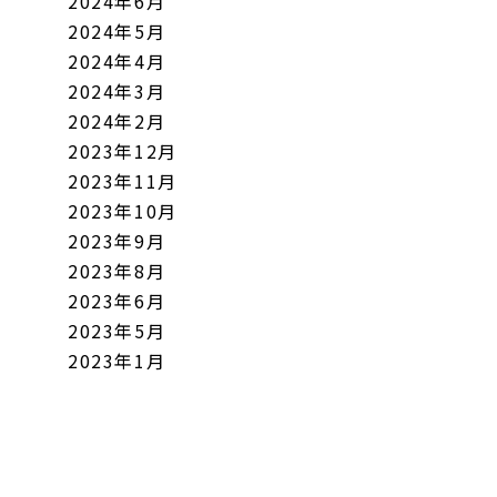
2024年6月
2024年5月
2024年4月
2024年3月
2024年2月
2023年12月
2023年11月
2023年10月
2023年9月
2023年8月
2023年6月
2023年5月
2023年1月