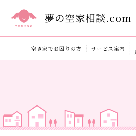
夢の空家相談.com
空き家でお困りの方
サービス案内