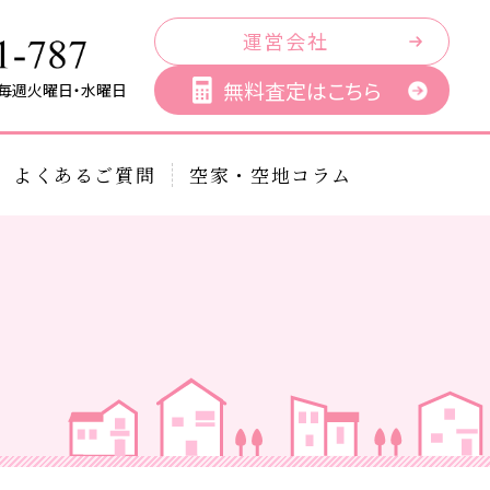
運営会社
無料査定はこちら
／毎週火曜日・水曜日
よくあるご質問
空家・空地コラム