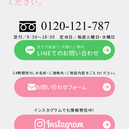
ください。
受付／9：30～18：00 定休日／毎週火曜日・水曜日
友だち追加で、気軽にご相談
LINEでのお問い合わせ
24時間受付。お名前・ご連絡先・ご相談内容をご入力ください。
お問い合わせフォーム
インスタグラムでも情報発信中！