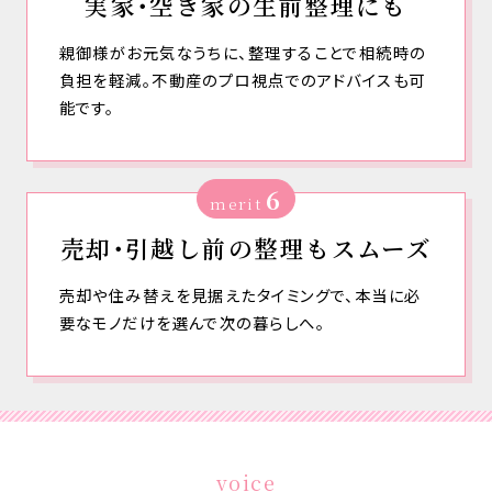
実家・空き家の生前整理にも
親御様がお元気なうちに、整理することで相続時の
負担を軽減。不動産のプロ視点でのアドバイスも可
能です。
6
merit
売却・引越し前の整理もスムーズ
売却や住み替えを見据えたタイミングで、本当に必
要なモノだけを選んで次の暮らしへ。
voice