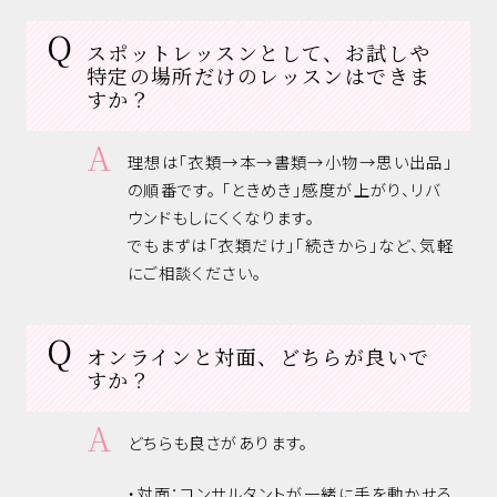
スポットレッスンとして、お試しや
特定の場所だけのレッスンはできま
すか？
理想は「衣類→本→書類→小物→思い出品」
の順番です。
「ときめき」感度が上がり、リバ
ウンドもしにくくなります。
でもまずは「衣類だけ」「続きから」など、気軽
にご相談ください。
オンラインと対面、どちらが良いで
すか？
どちらも良さがあります。
・対面：コンサルタントが一緒に手を動かせる