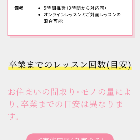
備考
5時間推奨（3時間から対応可）
オンラインレッスンとご対面レッスンの
混合可能
卒業までのレッスン回数(目安)
お住まいの間取り・モノの量によ
り、卒業までの目安は異なりま
す。