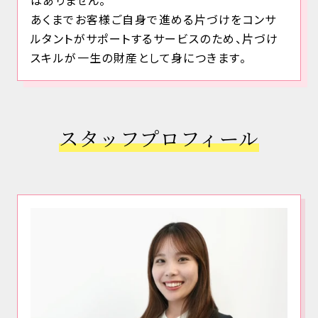
はありません。
あくまでお客様ご自身で進める片づけをコンサ
ルタントがサポートするサービスのため、片づけ
スキルが一生の財産として身につきます。
スタッフプロフィール