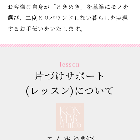
お客様ご自身が「ときめき」を基準にモノを
選び、
二度とリバウンドしない暮らしを実現
するお手伝いをいたします。
lesson
片づけサポート
(レッスン)について
こんまり®流