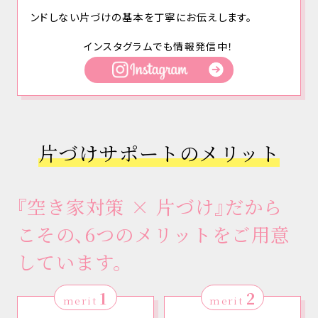
ンドしない片づけの基本を丁寧にお伝えします。
インスタグラムでも情報発信中！
片づけサポートのメリット
『空き家対策 × 片づけ』だから
こその、6つのメリットをご用意
しています。
1
2
merit
merit