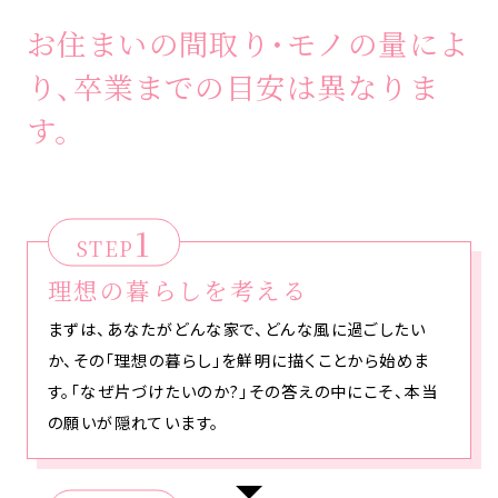
お住まいの間取り・モノの量によ
り、卒業までの目安は異なりま
す。
1
STEP
理想の暮らしを考える
まずは、あなたがどんな家で、どんな風に過ごしたい
か、その「理想の暮らし」を鮮明に描くことから始めま
す。「なぜ片づけたいのか?」その答えの中にこそ、本当
の願いが隠れています。