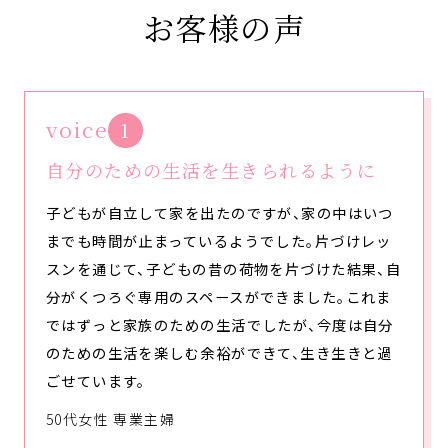
お客様の声
voice
1
自分のための生活を生きられるように
子どもが自立して家を出たのですが、家の中はいつ
までも時間が止まっているようでした。片づけレッ
スンを通じて、子どもの昔の荷物を片づけた結果、自
分がくつろぐ専用のスペースができました。これま
ではずっと家族のための生活でしたが、今度は自分
のための生活を楽しむ余裕ができて、生き生きと過
ごせています。
50代女性 専業主婦