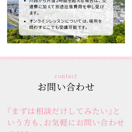
川西から片道2時間を超える場合は、 交
通費に加えて別途出張費用を申し受け
ます。
オンラインレッスンについては、場所を
問わずどこでも受講可能です。
contact
お問い合わせ
『まずは相談だけしてみたい』と
いう方も、お気軽にお問い合わせ