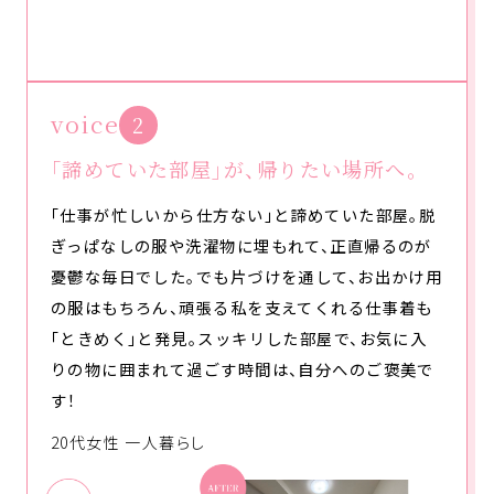
voice
2
「諦めていた部屋」が、帰りたい場所へ。
「仕事が忙しいから仕方ない」と諦めていた部屋。脱
ぎっぱなしの服や洗濯物に埋もれて、正直帰るのが
憂鬱な毎日でした。でも片づけを通して、お出かけ用
の服はもちろん、頑張る私を支えてくれる仕事着も
「ときめく」と発見。スッキリした部屋で、お気に入
りの物に囲まれて過ごす時間は、自分へのご褒美で
す！
20代女性 一人暮らし