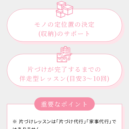
モノの定位置の決定
(収納)のサポート
片づけが完了するまでの
伴走型レッスン
(目安3〜10回)
重要なポイント
※ 片づけレッスンは「片づけ代行」「家事代行」で