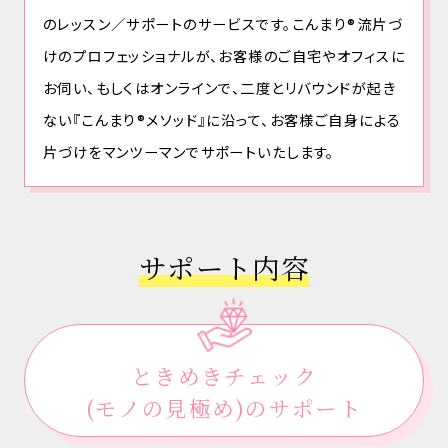
のレッスン／サポートのサービスです。こんまり®流片づ
けのプロフェッショナルが、お客様のご自宅やオフィスに
お伺い、もしくはオンラインで、二度とリバウンドが起き
ない『こんまり®メソッド』に沿って、お客様ご自身による
片づけをマンツーマンでサポートいたします。
サポート内容
ときめきチェック
(モノの見極め)のサポート