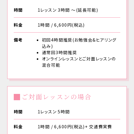
時間
1レッスン 3時間 〜(延長可能)
料金
1時間 / 6,600円(税込)
備考
初回4時間推奨(お勉強会&ヒアリング
込み)
通常回3時間推奨
オンラインレッスンとご対面レッスンの
混合可能
ご対面レッスンの場合
時間
1レッスン 5時間
料金
1時間 / 6,600円(税込)+ 交通費実費