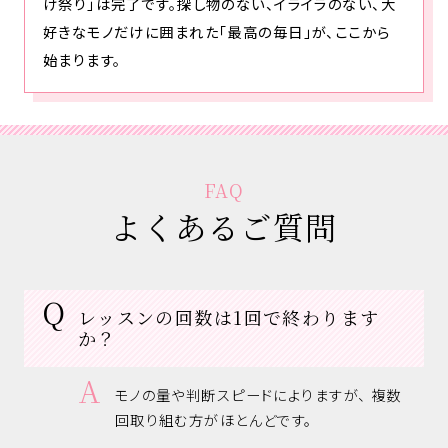
け祭り」は完了です。探し物のない、イライラのない、大
好きなモノだけに囲まれた「最高の毎日」が、ここから
始まります。
FAQ
よくあるご質問
レッスンの回数は1回で終わります
か？
モノの量や判断スピードによりますが、 複数
回取り組む方がほとんどです。