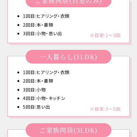
ご家族同居(自室のみ)
1回目:ヒアリング・衣類
2回目:本・書類
3回目:小物・思い出
※目安:1〜3回
一人暮らし(1LDK)
1回目:ヒアリング・衣類
2回目:本・書類
3回目:小物
4回目:小物・キッチン
5回目:思い出
※目安:3〜5回
ご家族同居(3LDK)