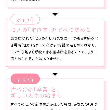
4
STEP
モノの「定位置」をすべて決める
選び抜かれた「ときめくモノ」たちに、一つ残らず帰るべ
き場所(住所)を作ってあげます。詰め込むのではなく、
モノが心地よく呼吸できる居場所を作ることで、もう二
度と散らかることはありません。
5
STEP
片づけの「卒業」と、
新しい人生の始まり
すべてのモノの定位置が決まった瞬間、あなたの「片づ