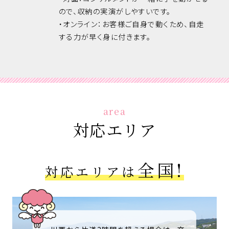
ので、収納の実演がしやすいです。
・オンライン：お客様ご自身で動くため、自走
する力が早く身に付きます。
area
対応エリア
全国!
対応エリアは