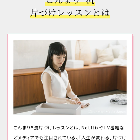
片づけレッスンとは
こんまり®流片づけレッスンとは、NetflixやTV番組な
どメディアでも注目されている、「人生が変わる」片づけ