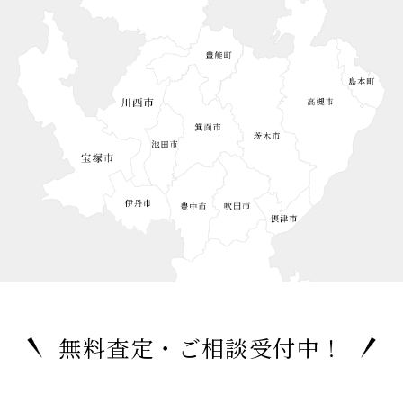
無料査定・ご相談受付中！