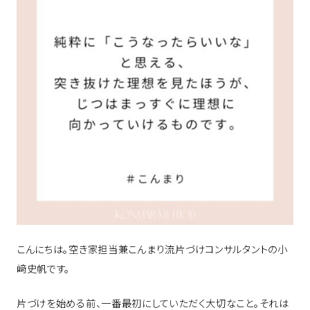
こんにちは。空き家担当兼こんまり流片づけコンサルタントの小
﨑史帆です。
片づけを始める前、一番最初にしていただく大切なこと。それは