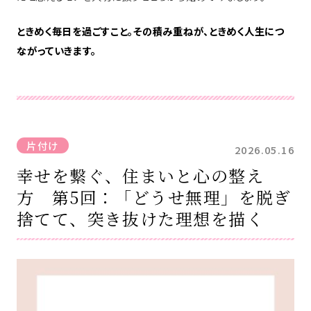
ときめく毎日を過ごすこと。その積み重ねが、ときめく人生につ
ながっていきます。
片付け
2026.05.16
幸せを繋ぐ、住まいと心の整え
方 第5回：「どうせ無理」を脱ぎ
捨てて、突き抜けた理想を描く