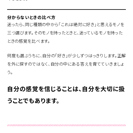
分からないときの比べ方
迷ったら、同じ種類の中から「これは絶対に好き」と思えるモノを
三つ選びます。そのモノを持ったときと、迷っているモノを持った
ときの感覚を比べます。
何度も選ぶうちに、自分の「好き」が少しずつはっきりします。正解
を外に探すのではなく、自分の中にある答えを育てていきましょ
う。
自分の感覚を信じることは、自分を大切に扱
うことでもあります。