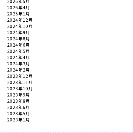
2026年5月
2026年4月
2025年1月
2024年12月
2024年10月
2024年9月
2024年8月
2024年6月
2024年5月
2024年4月
2024年3月
2024年2月
2023年12月
2023年11月
2023年10月
2023年9月
2023年8月
2023年6月
2023年5月
2023年1月