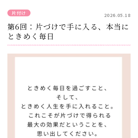
片付け
2026.05.18
第6回：片づけで手に入る、本当に
ときめく毎日