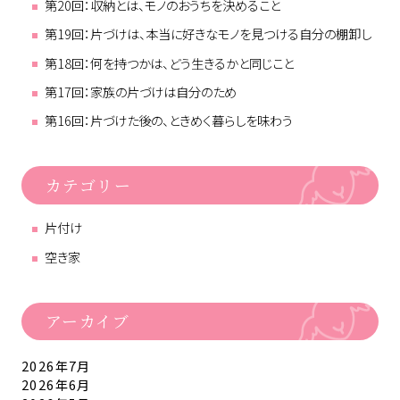
第20回：収納とは、モノのおうちを決めること
第19回：片づけは、本当に好きなモノを見つける自分の棚卸し
第18回：何を持つかは、どう生きるかと同じこと
第17回：家族の片づけは自分のため
第16回：片づけた後の、ときめく暮らしを味わう
カテゴリー
片付け
空き家
アーカイブ
2026年7月
2026年6月