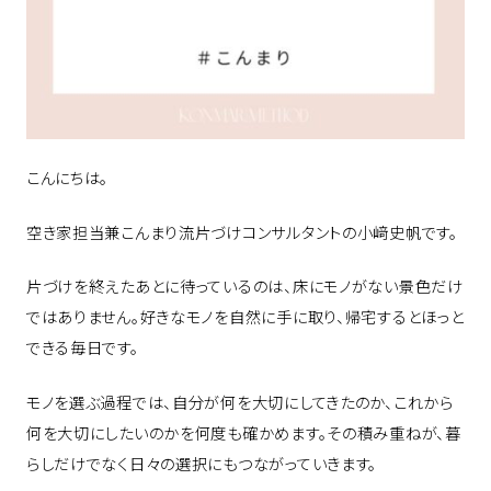
こんにちは。
空き家担当兼こんまり流片づけコンサルタントの小﨑史帆です。
片づけを終えたあとに待っているのは、床にモノがない景色だけ
ではありません。好きなモノを自然に手に取り、帰宅するとほっと
できる毎日です。
モノを選ぶ過程では、自分が何を大切にしてきたのか、これから
何を大切にしたいのかを何度も確かめます。その積み重ねが、暮
らしだけでなく日々の選択にもつながっていきます。