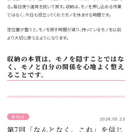
る。毎日使う道具を拭いて戻す。収納は、モノを押し込める作業
ではなく、今日も役立ってくれたモノを休ませる時間です。
定位置が整うと、モノを探す時間が減り、持っているモノを以前
より大切に使えるようになります。
収納の本質は、モノを隠すことではな
く、モノと自分の関係を心地よく整え
ることです。
片付け
2026.05.23
第7回「なんとなく、これ」を信じ