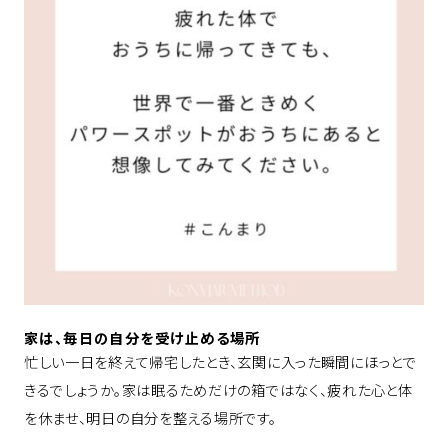
家は、毎日の自分を受け止める場所
忙しい一日を終えて帰宅したとき、玄関に入った瞬間にほっとで
きるでしょうか。家は眠るためだけの箱ではなく、疲れた心と体
を休ませ、明日の自分を整える場所です。