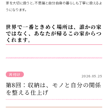
家を大切に扱うと、不思議と自分自身の暮らしも丁寧に扱えるよ
うになります。
世界で一番ときめく場所は、誰かの家
ではなく、あなたが帰るこの家からつ
くれます。
片付け
2026.05.25
第8回：収納は、モノと自分の関係
を整える仕上げ