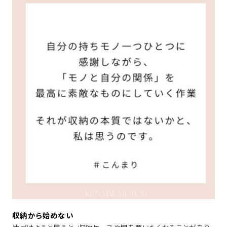
収納から始めない