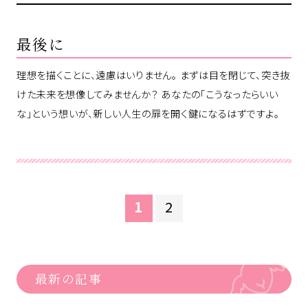
最後に
理想を描くことに、遠慮はいりません。 まずは目を閉じて、突き抜
けた未来を想像してみませんか？ あなたの「こうなったらいい
な」という想いが、新しい人生の扉を開く鍵になるはずですよ。
1
2
最新の記事