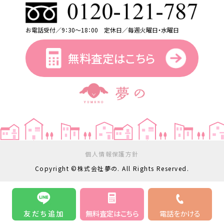
お電話受付／9：30～18：00 定休日／毎週火曜日・水曜日
無料査定はこちら
個人情報保護方針
Copyright ©株式会社夢の. All Rights Reserved.
友だち追加
無料査定はこちら
電話をかける