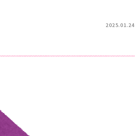
2025.01.24