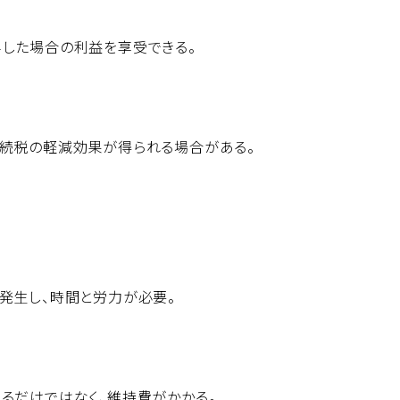
した場合の利益を享受できる。
相続税の軽減効果が得られる場合がある。
発生し、時間と労力が必要。
るだけではなく、維持費がかかる。