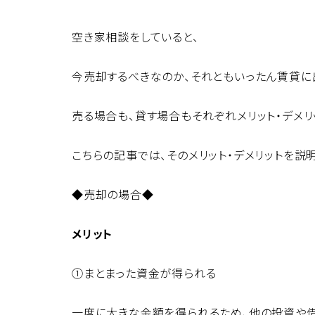
空き家相談をしていると、
今売却するべきなのか、それともいったん賃貸に
売る場合も、貸す場合もそれぞれメリット・デメ
こちらの記事では、そのメリット・デメリットを説
◆売却の場合◆
メリット
①まとまった資金が得られる
一度に大きな金額を得られるため、他の投資や借