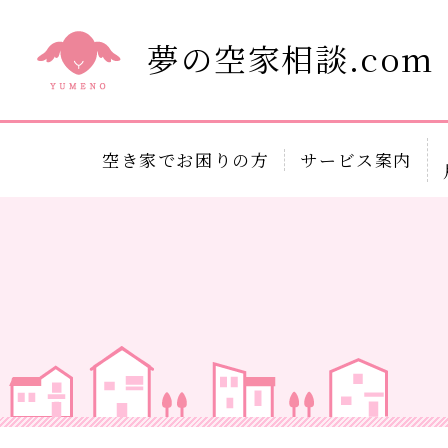
夢の空家相談.com
空き家でお困りの方
サービス案内