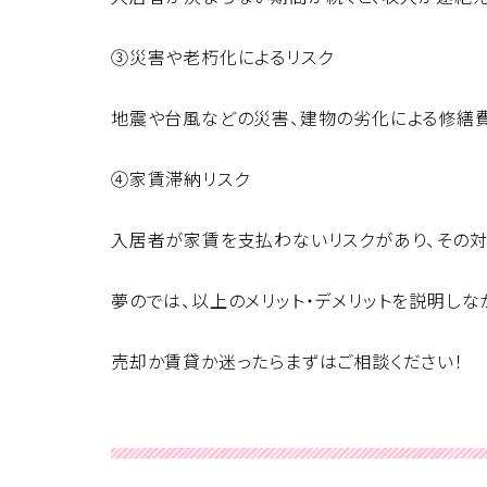
③災害や老朽化によるリスク
地震や台風などの災害、建物の劣化による修繕
④家賃滞納リスク
入居者が家賃を支払わないリスクがあり、その対
夢のでは、以上のメリット・デメリットを説明し
売却か賃貸か迷ったらまずはご相談ください！