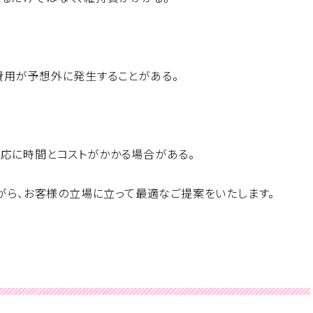
費用が予想外に発生することがある。
応に時間とコストがかかる場合がある。
ながら、お客様の立場に立って最適なご提案をいたします。