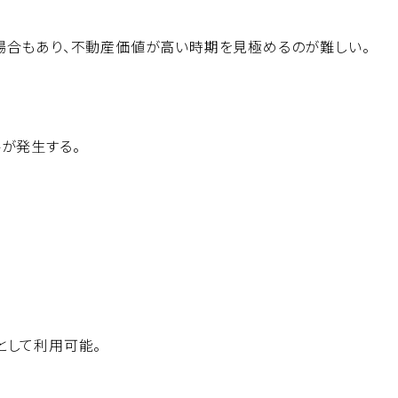
場合もあり、不動産価値が高い時期を見極めるのが難しい。
が発生する。
として利用可能。