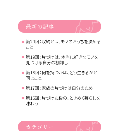
最新の記事
第20回：収納とは、モノのおうちを決める
こと
第19回：片づけは、本当に好きなモノを
見つける自分の棚卸し
第18回：何を持つかは、どう生きるかと
同じこと
第17回：家族の片づけは自分のため
第16回：片づけた後の、ときめく暮らしを
味わう
カテゴリー