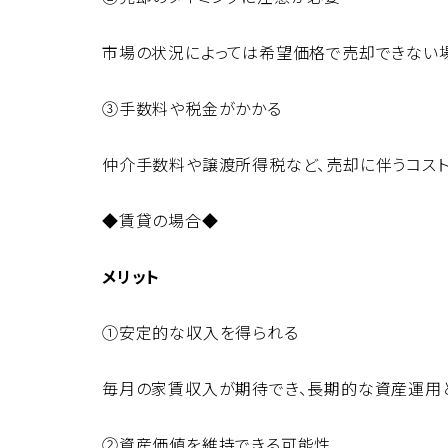
市場の状況によっては希望価格で売却できない
③手数料や税金がかかる
仲介手数料や譲渡所得税など、売却に伴うコスト
◆賃貸の場合◆
メリット
①安定的な収入を得られる
毎月の家賃収入が期待でき、長期的な資産運用
②資産価値を維持できる可能性