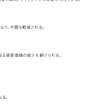
なり、手間も軽減される。
よる資産価値の減少を避けられる。
なる。