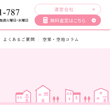
運営会社
無料査定はこちら
／毎週火曜日・水曜日
よくあるご質問
空家・空地コラム