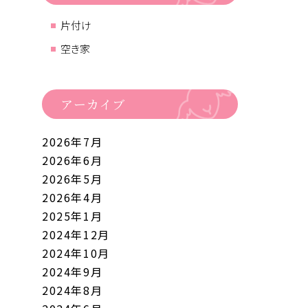
片付け
空き家
アーカイブ
2026年7月
2026年6月
2026年5月
2026年4月
2025年1月
2024年12月
2024年10月
2024年9月
2024年8月