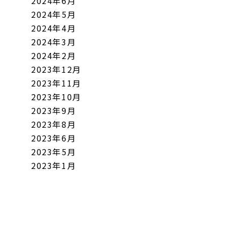
2024年6月
2024年5月
2024年4月
2024年3月
2024年2月
2023年12月
2023年11月
2023年10月
2023年9月
2023年8月
2023年6月
2023年5月
2023年1月