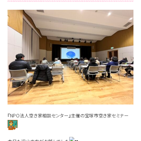
『NPO法人空き家相談センター』主催の宝塚市空き家セミナー