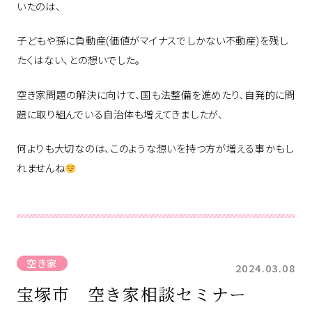
いたのは、
子どもや孫に負動産(価値がマイナスでしかない不動産)を残し
たくはない、との想いでした。
空き家問題の解決に向けて、国も法整備を進めたり、自発的に問
題に取り組んでいる自治体も増えてきましたが、
何よりも大切なのは、このような想いを持つ方が増える事かもし
れませんね
空き家
2024.03.08
宝塚市 空き家相談セミナー