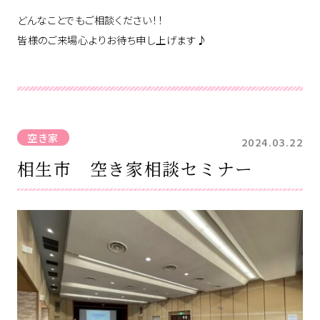
どんなことでもご相談ください！！
皆様のご来場心よりお待ち申し上げます♪
空き家
2024.03.22
相生市 空き家相談セミナー