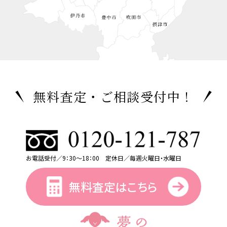
無料査定・ご相談受付中！
お電話受付／9：30～18：00 定休日／毎週火曜日・水曜日
無料査定はこちら