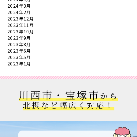
2024年3月
2024年2月
2023年12月
2023年11月
2023年10月
2023年9月
2023年8月
2023年6月
2023年5月
2023年1月
川西市・宝塚市
から
北摂など幅広く対応！