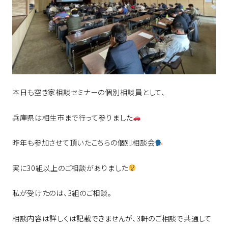
本日も空き家相談セミナーの個別相談員として、
兵庫県は相生市まで行って参りました
昨年も参加させて頂いたこちらの個別相談会
実に30組以上のご相談がありました
私が受けたのは、3組のご相談。
相談内容は詳しくは記載できませんが、3軒のご相談で共通して