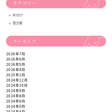
カテゴリー
片付け
空き家
アーカイブ
2026年7月
2026年6月
2026年5月
2026年4月
2025年1月
2024年12月
2024年10月
2024年9月
2024年8月
2024年6月
2024年5月
2024年4月