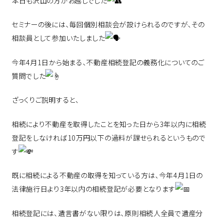
本日も沢山の方がお越しでした
セミナーの後には、毎回個別相談会が設けられるのですが、その
相談員として参加いたしました
今年4月1日から始まる、不動産相続登記の義務化についてのご
質問でした
ざっくりご説明すると、
相続により不動産を取得したことを知った日から3年以内に相続
登記をしなければ10万円以下の過料が課せられるというもので
す
既に相続による不動産の取得を知っている方は、今年4月1日の
法律施行日より3年以内の相続登記が必要となります
相続登記には、遺言書がない限りは、原則相続人全員で遺産分