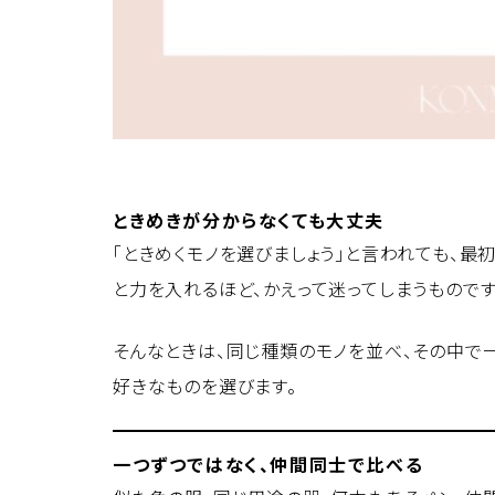
ときめきが分からなくても大丈夫
「ときめくモノを選びましょう」と言われても、最
と力を入れるほど、かえって迷ってしまうものです
そんなときは、同じ種類のモノを並べ、その中で
好きなものを選びます。
一つずつではなく、仲間同士で比べる