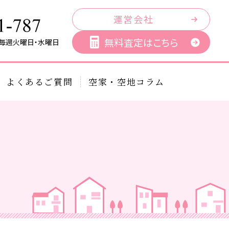
運営会社
無料査定はこちら
／毎週火曜日・水曜日
よくあるご質問
空家・空地コラム