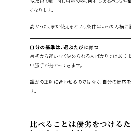
似た色の服、同じ用途の器、何本もあるペン。仲
くなります。
高かった、まだ使えるという条件はいったん横に置
自分の基準は、選ぶたびに育つ
最初から迷いなく決められる人ばかりではありま
い勝手が分かってきます。
誰かの正解に合わせるのではなく、自分の反応を
す。
比べることは優劣をつけるた