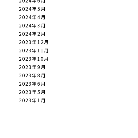
2024年6月
2024年5月
2024年4月
2024年3月
2024年2月
2023年12月
2023年11月
2023年10月
2023年9月
2023年8月
2023年6月
2023年5月
2023年1月