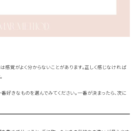
初は感覚がよく分からないことがあります。正しく感じなければ
。
一番好きなものを選んでみてください。一番が決まったら、次に