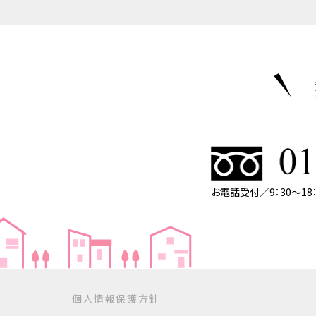
お電話受付／9：30～1
個人情報保護方針