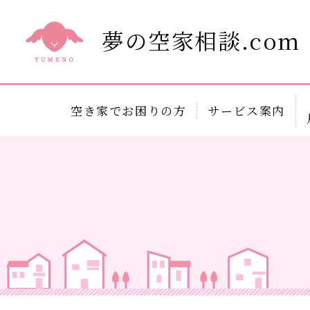
夢の空家相談.com
空き家でお困りの方
サービス案内