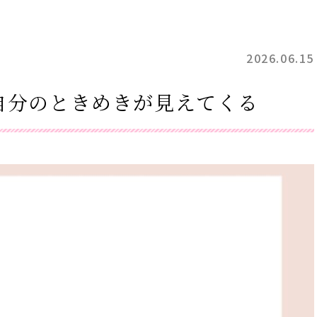
2026.06.15
自分のときめきが見えてくる