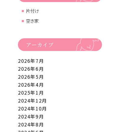
片付け
空き家
アーカイブ
2026年7月
2026年6月
2026年5月
2026年4月
2025年1月
2024年12月
2024年10月
2024年9月
2024年8月