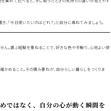
間を集めて比べると、手に取ったときの気持ちの違いが見えやす
き、「今日使いたいのはどれ？」と自分に尋ねてみましょう。
せん。選ぶ経験を重ねることで、好きな色や手触り、心地よい使
確かめること。その積み重ねが、自分らしい暮らしをつくりま
めではなく、自分の心が動く瞬間を