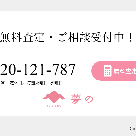
無料査定・ご相談受付中
無料査
8：00 定休日／毎週火曜日・水曜日
Co