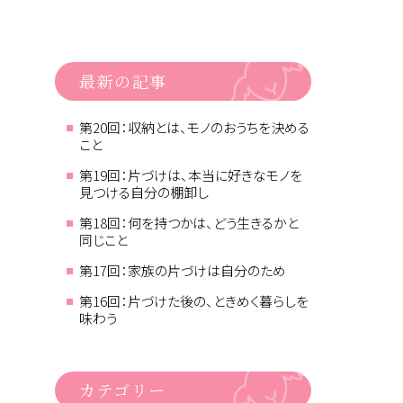
最新の記事
第20回：収納とは、モノのおうちを決める
こと
第19回：片づけは、本当に好きなモノを
見つける自分の棚卸し
第18回：何を持つかは、どう生きるかと
同じこと
第17回：家族の片づけは自分のため
第16回：片づけた後の、ときめく暮らしを
味わう
カテゴリー