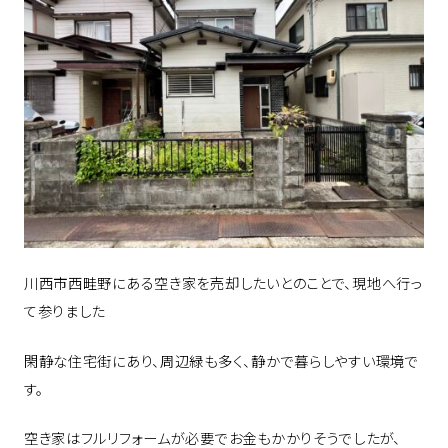
川西市西畦野にある空き家を売却したいとのことで、現地へ行っ
て参りました
閑静な住宅街にあり、周辺緑も多く、静かで暮らしやすい環境で
す。
空き家はフルリフォームが必要でお金もかかりそうでしたが、