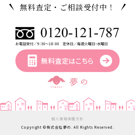
無料査定・ご相談受付中！
お電話受付／9：30～18：00 定休日／毎週火曜日・水曜日
無料査定はこちら
個人情報保護方針
Copyright ©株式会社夢の. All Rights Reserved.