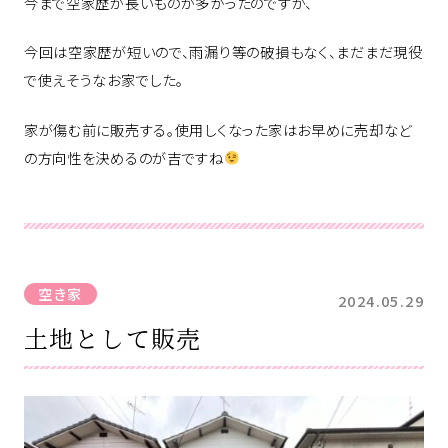
今まで空家歴が長いものが多かったのですが、
今回は空家歴が短いので、雨漏り等の破損もなく、まだまだ現役
で使えそうなお家でした。
家が傷む前に販売する。使用しくなった家はお早めに売却など
の方向性を決めるのが吉ですね
空き家
2024.05.29
土地として販売