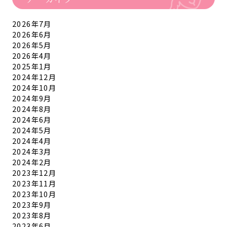
2026年7月
2026年6月
2026年5月
2026年4月
2025年1月
2024年12月
2024年10月
2024年9月
2024年8月
2024年6月
2024年5月
2024年4月
2024年3月
2024年2月
2023年12月
2023年11月
2023年10月
2023年9月
2023年8月
2023年6月