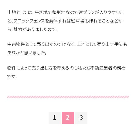
土地としては、平坦地で整形地なので建プランが入りやすいこ
と、ブロックフェンスを解体すれば駐車場も作れることなどか
ら、魅力がありましたので、
中古物件として売り出すのではなく、土地として売り出す手法も
ありかと思いました。
物件によって売り出し方を考えるのも私たち不動産業者の務め
です。
1
2
3