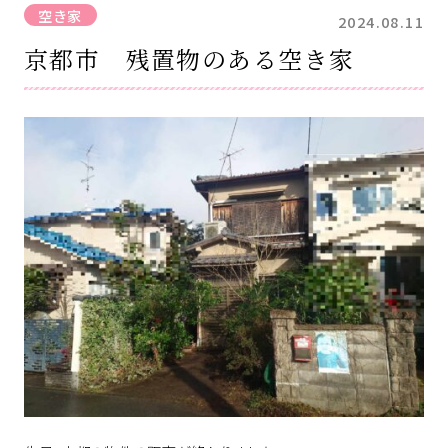
空き家
2024.08.11
京都市 残置物のある空き家