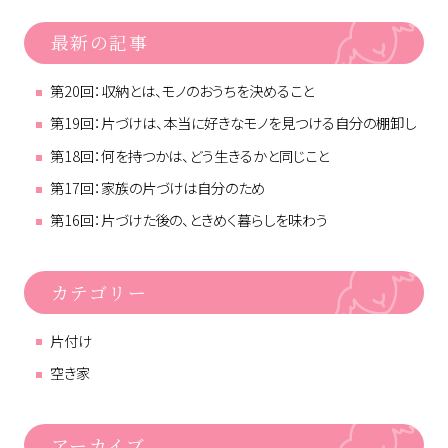
最新の記事
第20回：収納とは、モノのおうちを決めること
第19回：片づけは、本当に好きなモノを見つける自分の棚卸し
第18回：何を持つかは、どう生きるかと同じこと
第17回：家族の片づけは自分のため
第16回：片づけた後の、ときめく暮らしを味わう
カテゴリー
片付け
空き家
アーカイブ