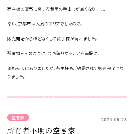
売主様の販売に関する費用の手出しが無くなります。
幸い、京都市は人気のエリアでしたので、
販売開始からほどなくして買手様が現れました。
残置物をそのままにしてお譲りすることを前提に、
価格交渉はありましたが、売主様もご納得されて販売完了とな
りました。
空き家
2024.06.23
所有者不明の空き家