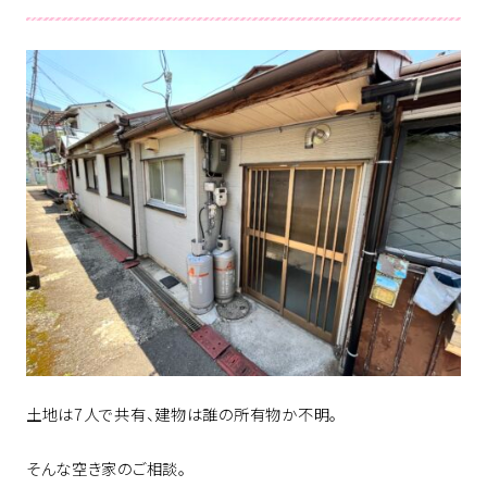
土地は7人で共有、建物は誰の所有物か不明。
そんな空き家のご相談。