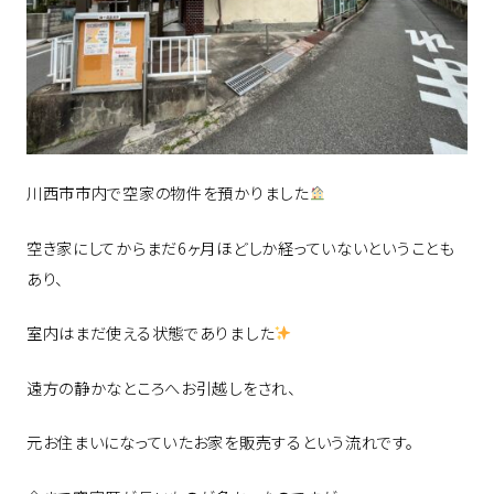
川西市市内で空家の物件を預かりました
空き家にしてからまだ6ヶ月ほどしか経っていないということも
あり、
室内はまだ使える状態でありました
遠方の静かなところへお引越しをされ、
元お住まいになっていたお家を販売するという流れです。