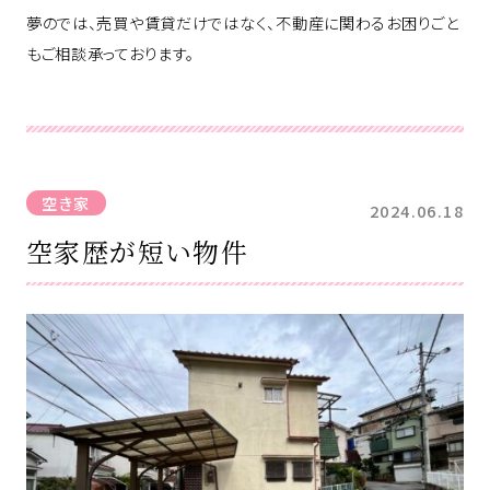
夢のでは、売買や賃貸だけではなく、不動産に関わるお困りごと
もご相談承っております。
空き家
2024.06.18
空家歴が短い物件