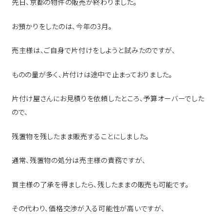
先日、京都の物件の販売が終わりました。
お預かりをしたのは、今年の3月。
売主様は、ご自身で片付けをしようと試みたのですが、
ものの量が多く、片付けは途中で止まっておりました。
片付け屋さんにお見積りを依頼したところ、予算オーバーでした
ので、
残置物を残したまま販売することにしました。
通常、残置物の処分は売主様の責務ですが、
買主様の了承を得ましたら、残したままの販売も可能です。
その代わり、価格交渉が入る可能性が高いですが、