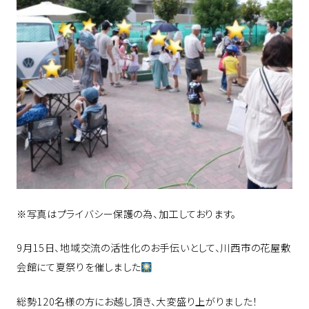
※写真はプライバシー保護の為、加工しております。
9月15日、地域交流の活性化のお手伝いとして、川西市の花屋敷
会館にて夏祭りを催しました
総勢120名様の方にお越し頂き、大変盛り上がりました！