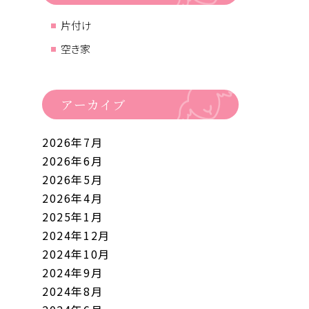
片付け
空き家
アーカイブ
2026年7月
2026年6月
2026年5月
2026年4月
2025年1月
2024年12月
2024年10月
2024年9月
2024年8月