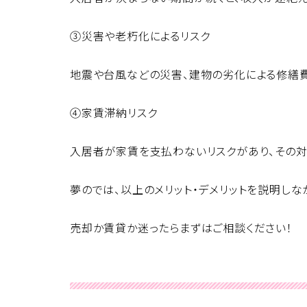
③災害や老朽化によるリスク
地震や台風などの災害、建物の劣化による修繕
④家賃滞納リスク
入居者が家賃を支払わないリスクがあり、その対
夢のでは、以上のメリット・デメリットを説明し
売却か賃貸か迷ったらまずはご相談ください！