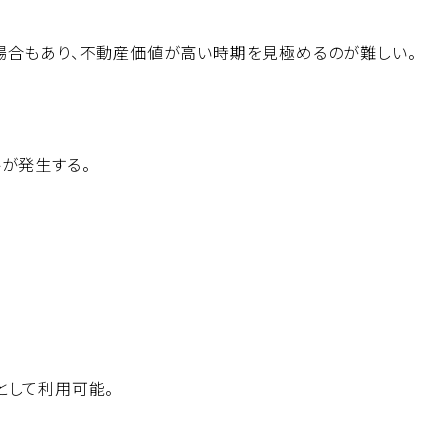
場合もあり、不動産価値が高い時期を見極めるのが難しい。
が発生する。
として利用可能。