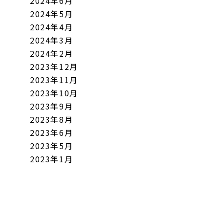
2024年6月
2024年5月
2024年4月
2024年3月
2024年2月
2023年12月
2023年11月
2023年10月
2023年9月
2023年8月
2023年6月
2023年5月
2023年1月