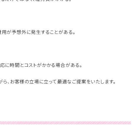
費用が予想外に発生することがある。
応に時間とコストがかかる場合がある。
ながら、お客様の立場に立って最適なご提案をいたします。