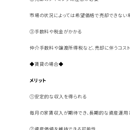
市場の状況によっては希望価格で売却できない
③手数料や税金がかかる
仲介手数料や譲渡所得税など、売却に伴うコスト
◆賃貸の場合◆
メリット
①安定的な収入を得られる
毎月の家賃収入が期待でき、長期的な資産運用
②資産価値を維持できる可能性