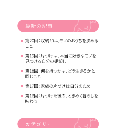
最新の記事
第20回：収納とは、モノのおうちを決める
こと
第19回：片づけは、本当に好きなモノを
見つける自分の棚卸し
第18回：何を持つかは、どう生きるかと
同じこと
第17回：家族の片づけは自分のため
第16回：片づけた後の、ときめく暮らしを
味わう
カテゴリー