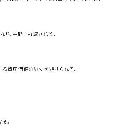
なり、手間も軽減される。
よる資産価値の減少を避けられる。
なる。