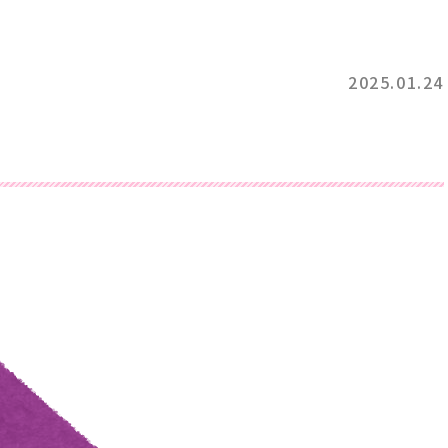
2025.01.24