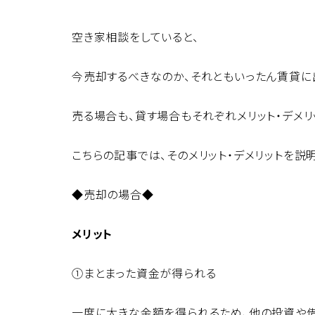
空き家相談をしていると、
今売却するべきなのか、それともいったん賃貸に
売る場合も、貸す場合もそれぞれメリット・デメ
こちらの記事では、そのメリット・デメリットを説
◆売却の場合◆
メリット
①まとまった資金が得られる
一度に大きな金額を得られるため、他の投資や借