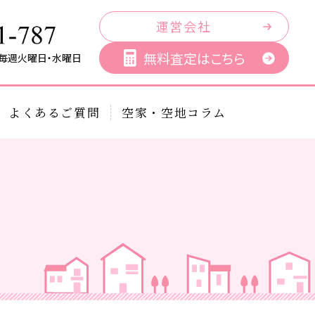
運営会社
無料査定はこちら
／毎週火曜日・水曜日
よくあるご質問
空家・空地コラム