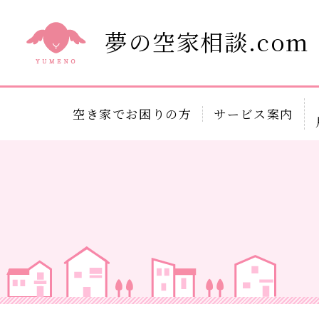
夢の空家相談.com
空き家でお困りの方
サービス案内