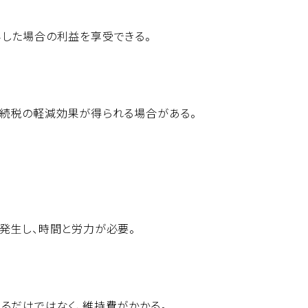
した場合の利益を享受できる。
相続税の軽減効果が得られる場合がある。
発生し、時間と労力が必要。
るだけではなく、維持費がかかる。