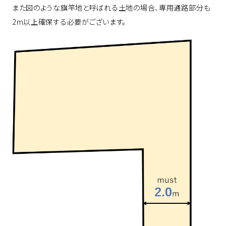
また図のような旗竿地と呼ばれる土地の場合、専用通路部分も
2m以上確保する必要がございます。