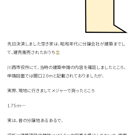
先日決済しました空き家は、昭和年代に分譲会社が建築までし
て、建売販売されたおうち
川西市役所にて、当時の建築申請の内容を確認しましたところ、
申請図面では間口2.0mと記載されておりましたが、
実際、現地に行きましてメジャーで測ったところ
1.75ｍ…
実は、昔の分譲地あるあるで、