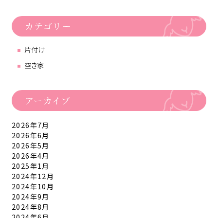
カテゴリー
片付け
空き家
アーカイブ
2026年7月
2026年6月
2026年5月
2026年4月
2025年1月
2024年12月
2024年10月
2024年9月
2024年8月
2024年6月