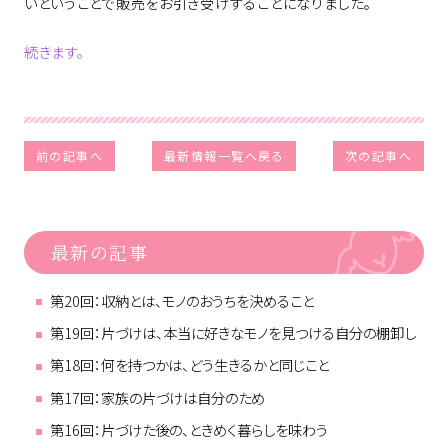
いということで販売をお引き受けすることになりました。
続きます。
前の記事へ
最新情報一覧へ戻る
次の記事へ
最新の記事
第20回：収納とは、モノのおうちを決めること
第19回：片づけは、本当に好きなモノを見つける自分の棚卸し
第18回：何を持つかは、どう生きるかと同じこと
第17回：家族の片づけは自分のため
第16回：片づけた後の、ときめく暮らしを味わう