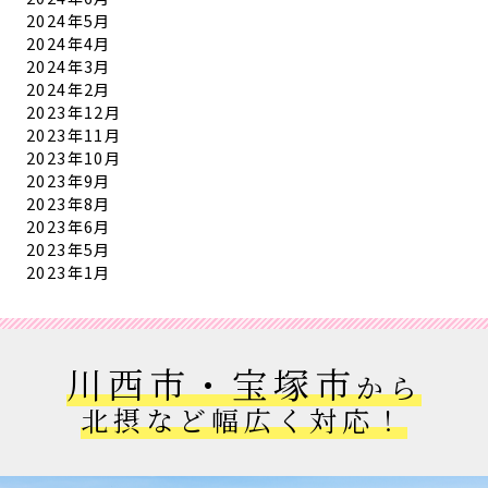
2024年5月
2024年4月
2024年3月
2024年2月
2023年12月
2023年11月
2023年10月
2023年9月
2023年8月
2023年6月
2023年5月
2023年1月
川西市・宝塚市
から
北摂など幅広く対応！