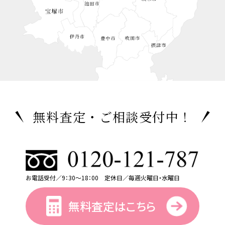
無料査定・ご相談受付中！
お電話受付／9：30～18：00 定休日／毎週火曜日・水曜日
無料査定はこちら