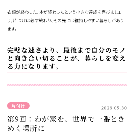
衣類が終わった、本が終わったという小さな達成を喜びましょ
う。片づけは必ず終わり、その先には維持しやすい暮らしがあり
ます。
完璧な速さより、最後まで自分のモノ
と向き合い切ることが、暮らしを変え
る力になります。
片付け
2026.05.30
第9回：わが家を、世界で一番とき
めく場所に