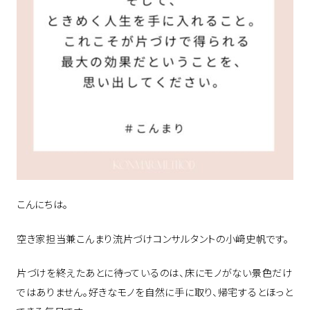
こんにちは。
空き家担当兼こんまり流片づけコンサルタントの小﨑史帆です。
片づけを終えたあとに待っているのは、床にモノがない景色だけ
ではありません。好きなモノを自然に手に取り、帰宅するとほっと