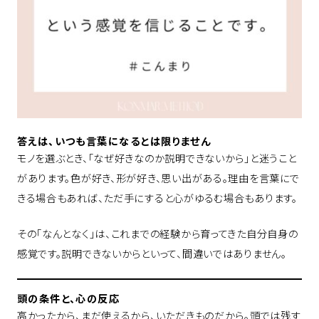
答えは、いつも言葉になるとは限りません
モノを選ぶとき、「なぜ好きなのか説明できないから」と迷うこと
があります。色が好き、形が好き、思い出がある。理由を言葉にで
きる場合もあれば、ただ手にすると心がゆるむ場合もあります。
その「なんとなく」は、これまでの経験から育ってきた自分自身の
感覚です。説明できないからといって、間違いではありません。
頭の条件と、心の反応
高かったから、まだ使えるから、いただきものだから。頭では残す