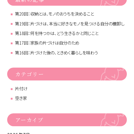
第20回：収納とは、モノのおうちを決めること
第19回：片づけは、本当に好きなモノを見つける自分の棚卸し
第18回：何を持つかは、どう生きるかと同じこと
第17回：家族の片づけは自分のため
第16回：片づけた後の、ときめく暮らしを味わう
カテゴリー
片付け
空き家
アーカイブ