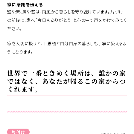
家に感謝を伝える
壁や床、扉や窓は、雨風から暮らしを守り続けています。片づけ
の前後に、家へ「今日もありがとう」と心の中で声をかけてみてく
ださい。
家を大切に扱うと、不思議と自分自身の暮らしも丁寧に扱えるよ
うになります。
世界で一番ときめく場所は、誰かの家
ではなく、あなたが帰るこの家からつ
くれます。
片付け
2026.05.25