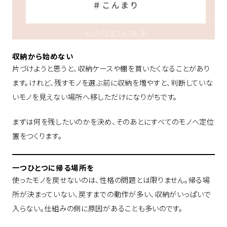
収納から始めない
片づけようと思うと、収納ケースや棚を買いたくなることがあり
ます。けれど、残すモノを選ぶ前に収納を増やすと、判断していな
いモノを見えない場所へ移しただけになりがちです。
まずは何を残したいのかを決め、そのあとにすべてのモノへ定位
置をつくります。
一つひとつに帰る場所を
使ったモノを戻せないのは、性格の問題とは限りません。帰る場
所が決まっていない、戻すまでの動作が多い、収納がいっぱいで
入らない。仕組みの側に原因があることも多いのです。