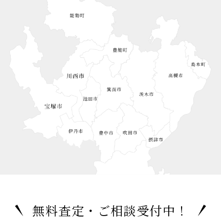
無料査定・ご相談受付中！