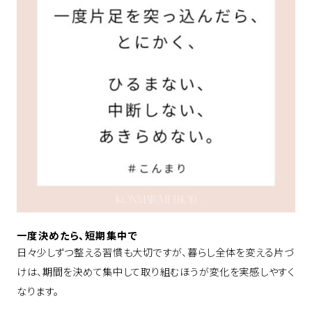
一度決めたら、短期集中で
日々少しずつ整える習慣も大切ですが、暮らし全体を変える片づ
けは、期間を決めて集中して取り組むほうが変化を実感しやすく
なります。