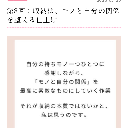
第8回：収納は、モノと自分の関係
を整える仕上げ