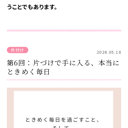
うことでもあります。
片付け
2026.05.18
第6回：片づけで手に入る、本当に
ときめく毎日