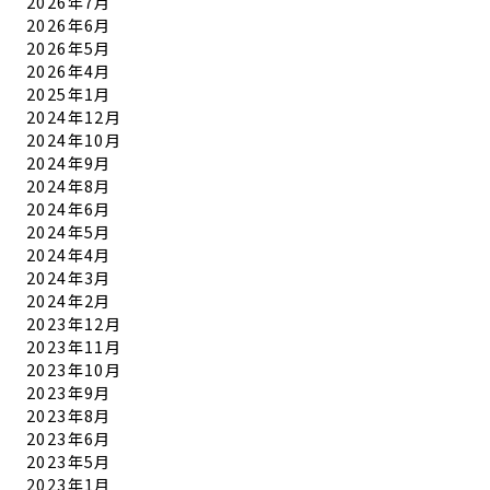
2026年7月
2026年6月
2026年5月
2026年4月
2025年1月
2024年12月
2024年10月
2024年9月
2024年8月
2024年6月
2024年5月
2024年4月
2024年3月
2024年2月
2023年12月
2023年11月
2023年10月
2023年9月
2023年8月
2023年6月
2023年5月
2023年1月