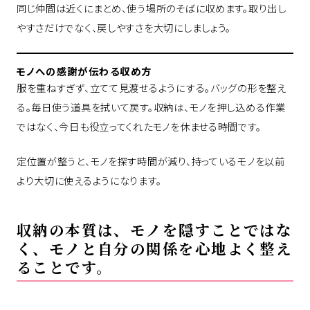
同じ仲間は近くにまとめ、使う場所のそばに収めます。取り出し
やすさだけでなく、戻しやすさを大切にしましょう。
モノへの感謝が伝わる収め方
服を重ねすぎず、立てて見渡せるようにする。バッグの形を整え
る。毎日使う道具を拭いて戻す。収納は、モノを押し込める作業
ではなく、今日も役立ってくれたモノを休ませる時間です。
定位置が整うと、モノを探す時間が減り、持っているモノを以前
より大切に使えるようになります。
収納の本質は、モノを隠すことではな
く、モノと自分の関係を心地よく整え
ることです。