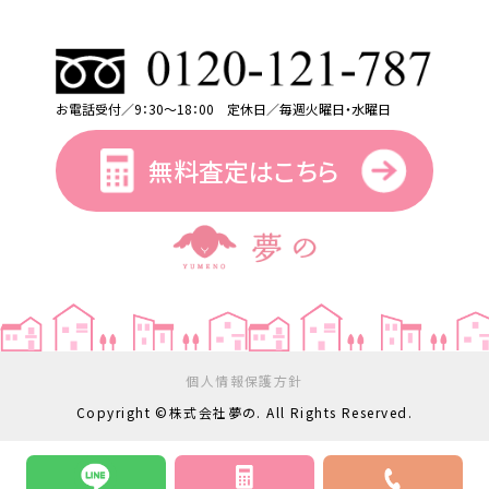
お電話受付／9：30～18：00 定休日／毎週火曜日・水曜日
無料査定はこちら
個人情報保護方針
Copyright ©株式会社夢の. All Rights Reserved.