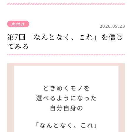
片付け
2026.05.23
第7回「なんとなく、これ」を信じ
てみる