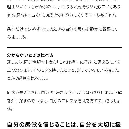
理由がいくつも浮かぶのに、手に取ると気持ちが沈むモノもあり
ます。反対に、古くても見るたびにうれしくなるモノもあります。
条件だけで決めず、持ったときの自分の反応を静かに観察して
みましょう。
分からないときの比べ方
迷ったら、同じ種類の中から「これは絶対に好き」と思えるモノを
三つ選びます。そのモノを持ったときと、迷っているモノを持った
ときの感覚を比べます。
何度も選ぶうちに、自分の「好き」が少しずつはっきりします。正解
を外に探すのではなく、自分の中にある答えを育てていきましょ
う。
自分の感覚を信じることは、自分を大切に扱