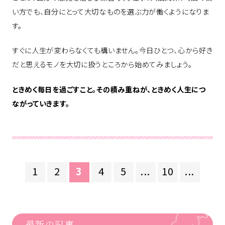
い方でも、自分にとって大切なものを選ぶ力が働くようになりま
す。
すぐに人生が変わらなくても構いません。今日ひとつ、心から好き
だと思えるモノを大切に扱うところから始めてみましょう。
ときめく毎日を過ごすこと。その積み重ねが、ときめく人生につ
ながっていきます。
1
2
3
4
5
...
10
...
最新の記事