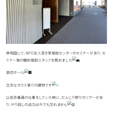
岸和田にて、NPO法人空き家相談センターのセミナーがあり、セ
ミナー後の個別相談スタッフを務めました
浪切ホール
立派なガラス張りの建物です
以前添乗員の仕事をしていた時に、だんじり祭りのツアーがあ
り、やり回しの迫力は今でも忘れません