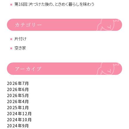
第16回：片づけた後の、ときめく暮らしを味わう
カテゴリー
片付け
空き家
アーカイブ
2026年7月
2026年6月
2026年5月
2026年4月
2025年1月
2024年12月
2024年10月
2024年9月