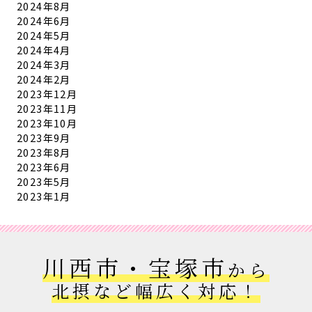
2024年8月
2024年6月
2024年5月
2024年4月
2024年3月
2024年2月
2023年12月
2023年11月
2023年10月
2023年9月
2023年8月
2023年6月
2023年5月
2023年1月
川西市・宝塚市
から
北摂など幅広く対応！