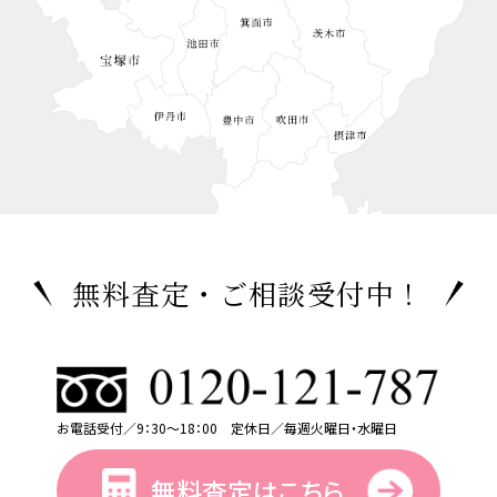
無料査定・ご相談受付中！
お電話受付／9：30～18：00 定休日／毎週火曜日・水曜日
無料査定はこちら