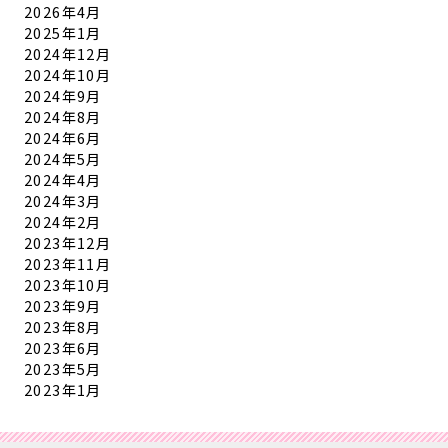
2026年4月
2025年1月
2024年12月
2024年10月
2024年9月
2024年8月
2024年6月
2024年5月
2024年4月
2024年3月
2024年2月
2023年12月
2023年11月
2023年10月
2023年9月
2023年8月
2023年6月
2023年5月
2023年1月