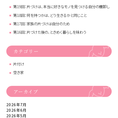
第19回：片づけは、本当に好きなモノを見つける自分の棚卸し
第18回：何を持つかは、どう生きるかと同じこと
第17回：家族の片づけは自分のため
第16回：片づけた後の、ときめく暮らしを味わう
カテゴリー
片付け
空き家
アーカイブ
2026年7月
2026年6月
2026年5月