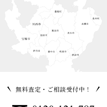
無料査定・ご相談受付中！