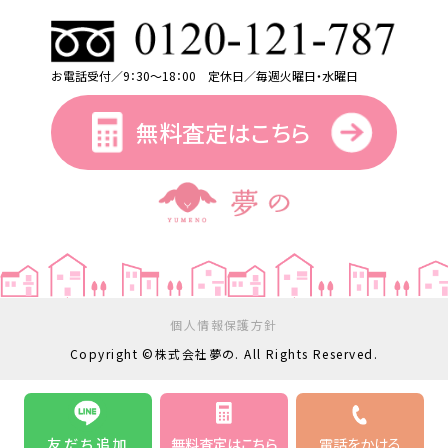
お電話受付／9：30～18：00 定休日／毎週火曜日・水曜日
無料査定はこちら
個人情報保護方針
Copyright ©株式会社夢の. All Rights Reserved.
友だち追加
無料査定はこちら
電話をかける