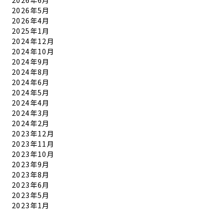
2026年5月
2026年4月
2025年1月
2024年12月
2024年10月
2024年9月
2024年8月
2024年6月
2024年5月
2024年4月
2024年3月
2024年2月
2023年12月
2023年11月
2023年10月
2023年9月
2023年8月
2023年6月
2023年5月
2023年1月