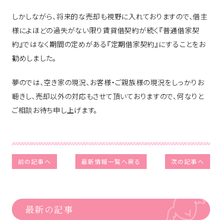
しかしながら、将来的な売却も視野に入れておりますので、借主
様によほどの過失がない限り賃貸借契約が続く『普通借家契
約』ではなく期間の定めがある『定期借家契約』にすることをお
勧めしました。
夢のでは、空き家の現況、お客様・ご親族様の現況をしっかりお
聴きし、売却以外の対応もさせて頂いておりますので、何なりと
ご相談お待ち申し上げます。
前の記事へ
最新情報一覧へ戻る
次の記事へ
最新の記事