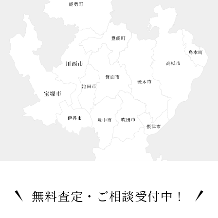
無料査定・ご相談受付中！