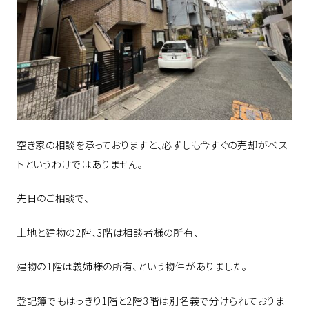
空き家の相談を承っておりますと、必ずしも今すぐの売却がベス
トというわけではありません。
先日のご相談で、
土地と建物の2階、3階は相談者様の所有、
建物の1階は義姉様の所有、という物件がありました。
登記簿でもはっきり1階と2階3階は別名義で分けられておりま