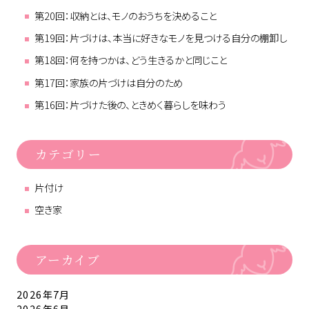
第20回：収納とは、モノのおうちを決めること
第19回：片づけは、本当に好きなモノを見つける自分の棚卸し
第18回：何を持つかは、どう生きるかと同じこと
第17回：家族の片づけは自分のため
第16回：片づけた後の、ときめく暮らしを味わう
カテゴリー
片付け
空き家
アーカイブ
2026年7月
2026年6月