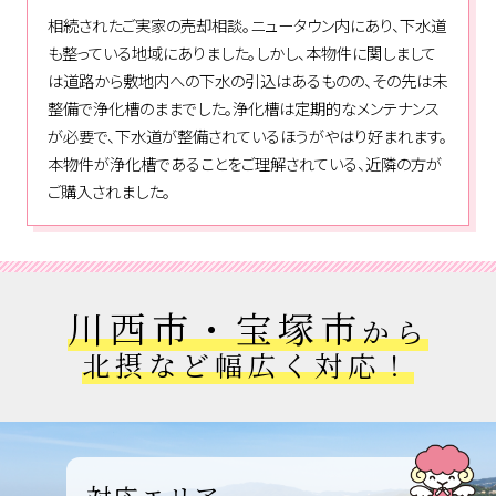
相続されたご実家の売却相談。ニュータウン内にあり、下水道
も整っている地域にありました。しかし、本物件に関しまして
は道路から敷地内への下水の引込はあるものの、その先は未
整備で浄化槽のままでした。浄化槽は定期的なメンテナンス
が必要で、下水道が整備されているほうがやはり好まれます。
本物件が浄化槽であることをご理解されている、近隣の方が
ご購入されました。
川西市・宝塚市
から
北摂など幅広く対応！
対応エリア