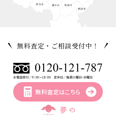
無料査定・ご相談受付中！
お電話受付／9：30～18：00 定休日／毎週火曜日・水曜日
無料査定はこちら