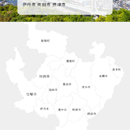
伊丹市
吹田市
摂津市