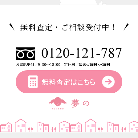
無料査定・ご相談受付中！
お電話受付／9：30～18：00 定休日／毎週火曜日・水曜日
無料査定はこちら